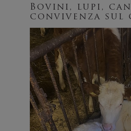
Bovini, lupi, ca
convivenza sul