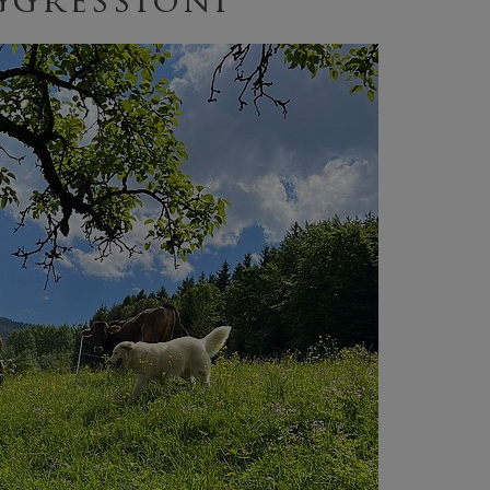
ggressioni