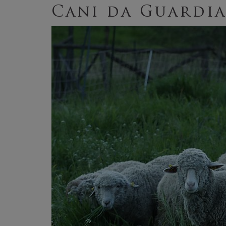
Cani da Guardia