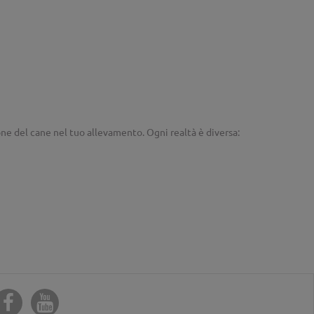
ione del cane nel tuo allevamento. Ogni realtà è diversa: