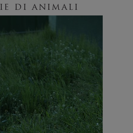
ie di animali