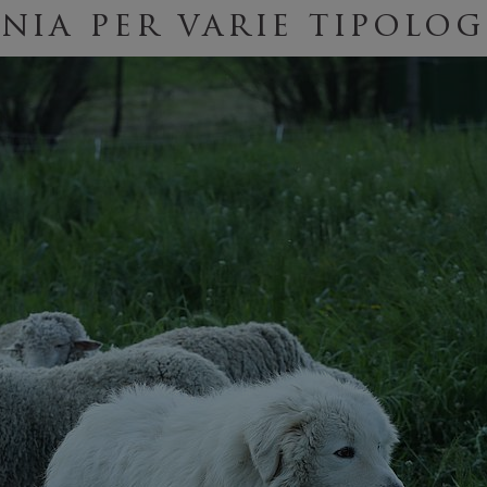
nia per varie tipolog