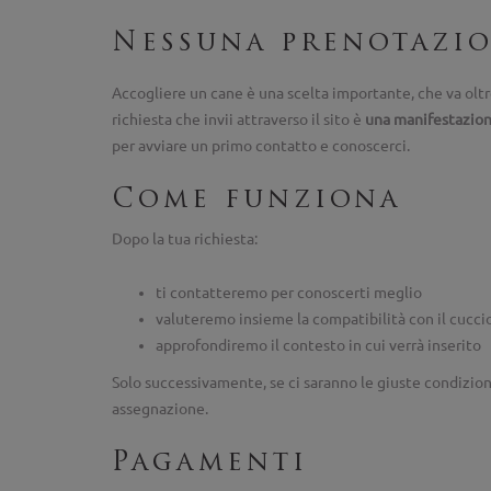
Nessuna prenotazio
Accogliere un cane è una scelta importante, che va olt
richiesta che invii attraverso il sito è
una manifestazion
per avviare un primo contatto e conoscerci.
Come funziona
Dopo la tua richiesta:
ti contatteremo per conoscerti meglio
valuteremo insieme la compatibilità con il cucci
approfondiremo il contesto in cui verrà inserito
Solo successivamente, se ci saranno le giuste condizio
assegnazione.
Pagamenti